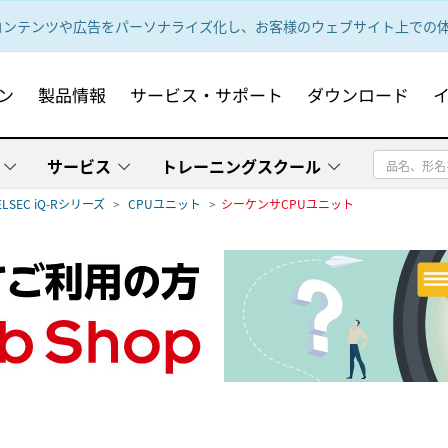
ンテンツや広告をパーソナライズ化し、お客様のウェブサイト上での体験
ン
製品情報
サービス・サポート
ダウンロード
サービス
トレーニングスクール
ELSEC iQ-Rシリーズ
CPUユニット
シーケンサCPUユニット