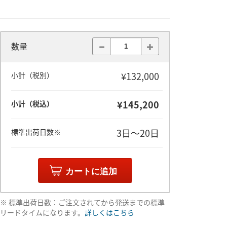
数量
¥132,000
小計（税別）
¥145,200
小計（税込）
3日～20日
標準出荷日数※
カートに追加
※ 標準出荷日数：ご注文されてから発送までの標準
リードタイムになります。
詳しくはこちら