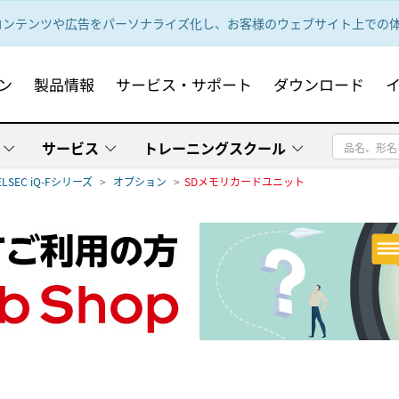
ンテンツや広告をパーソナライズ化し、お客様のウェブサイト上での体験
ン
製品情報
サービス・サポート
ダウンロード
サービス
トレーニングスクール
ELSEC iQ-Fシリーズ
オプション
SDメモリカードユニット