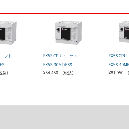
Uユニット
FX5S CPUユニット
FX5S CP
ES
FX5S-30MT/ESS
FX5S-40MR
（税込）
¥54,450 （税込）
¥81,950