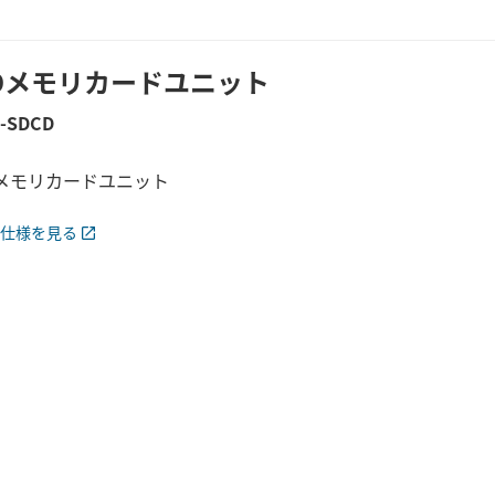
Dメモリカードユニット
5-SDCD
Dメモリカードユニット
仕様を見る