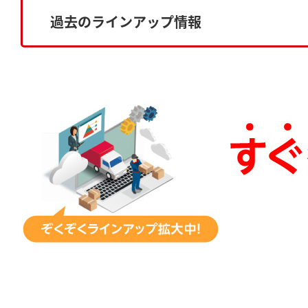
過去のラインアップ情報