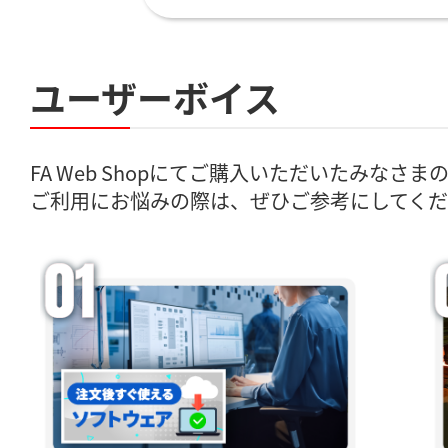
ユーザーボイス
FA Web Shopにてご購入いただいたみな
ご利用にお悩みの際は、ぜひご参考にしてく