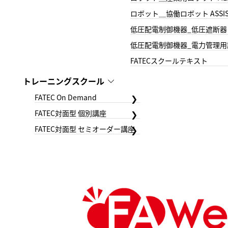
ロボット＿協働ロボット ASSIS
低圧配電制御機器_低圧遮断器
低圧配電制御機器_電力管理用
FATECスクールテキスト
トレーニングスクール
FATEC On Demand
FATEC対面型 個別講座
FATEC対面型 セミオーダー講座