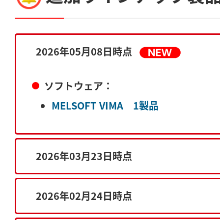
2026年05月08日時点
ソフトウェア：
MELSOFT VIMA 1製品
2026年03月23日時点
2026年02月24日時点