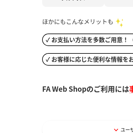
ほかにもこんなメリットも
✓ お支払い方法を多数ご用意！
✓ お客様に応じた便利な情報を
FA Web Shopのご利用には
ユー