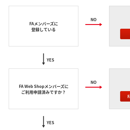
NO
FAメンバーズに
登録している
YES
NO
FA Web Shopメンバーズに
ご利用申請済みですか？
YES