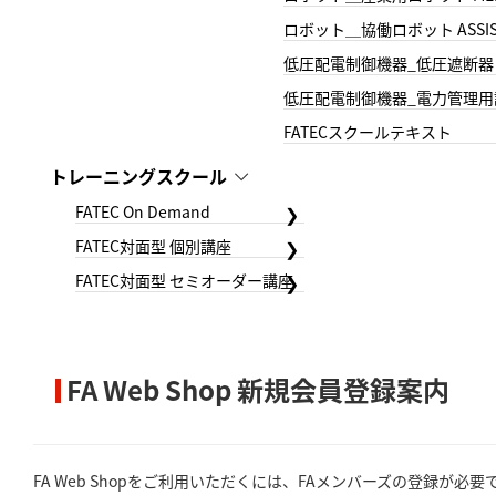
ロボット＿協働ロボット ASSIS
低圧配電制御機器_低圧遮断器
低圧配電制御機器_電力管理用
FATECスクールテキスト
トレーニングスクール
FATEC On Demand
FATEC対面型 個別講座
FATEC対面型 セミオーダー講座
FA Web Shop 新規会員登録案内
FA Web Shopをご利用いただくには、FAメンバーズの登録が必要