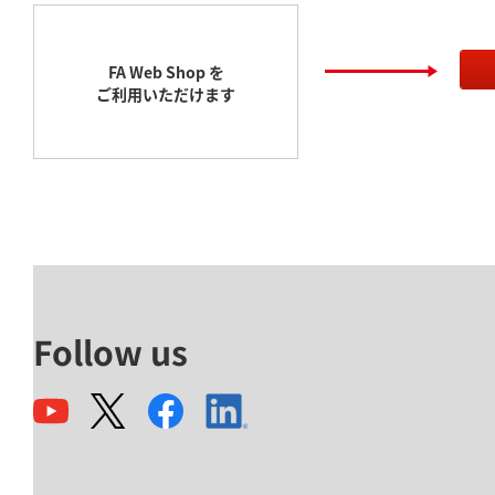
FA Web Shop を
ご利用いただけます
Follow us