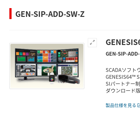
GEN-SIP-ADD-SW-Z
GENESI
GEN-SIP-ADD
SCADAソフト
GENESIS64
SIパートナー
ダウンロード
製品仕様を見る