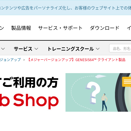
ンテンツや広告をパーソナライズ化し、お客様のウェブサイト上での体験
ン
製品情報
サービス・サポート
ダウンロード
サービス
トレーニングスクール
バージョンアップ
【メジャーバージョンアップ】GENESIS64™ クライアント製品