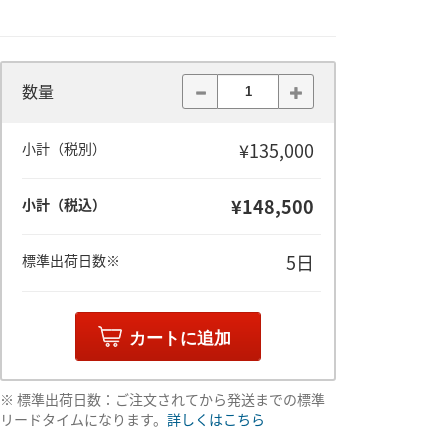
数量
¥135,000
小計（税別）
¥148,500
小計（税込）
5日
標準出荷日数※
カートに追加
※ 標準出荷日数：ご注文されてから発送までの標準
リードタイムになります。
詳しくはこちら