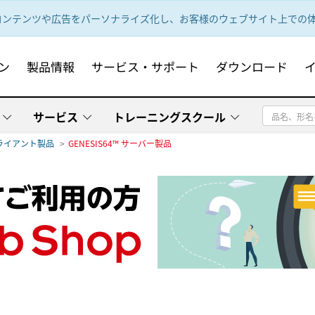
ンテンツや広告をパーソナライズ化し、お客様のウェブサイト上での体験
ン
製品情報
サービス・サポート
ダウンロード
サービス
トレーニングスクール
/クライアント製品
GENESIS64™ サーバー製品