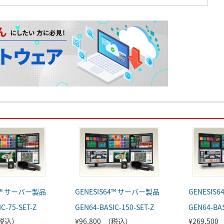
64™ サーバー製品
GENESIS64™ サーバー製品
GENESIS
C-75-SET-Z
GEN64-BASIC-150-SET-Z
GEN64-BAS
（税込）
¥96,800 （税込）
¥269,50