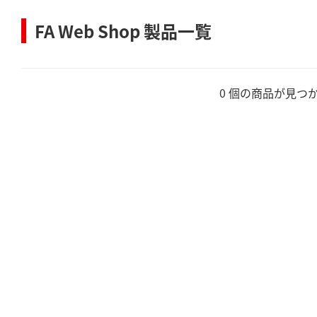
FA Web Shop 製品一覧
0 個の商品が見つ