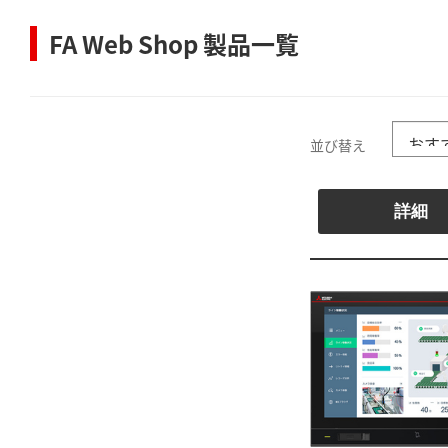
FA Web Shop 製品一覧
並び替え
詳細