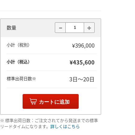
数量
¥396,000
小計（税別）
¥435,600
小計（税込）
3日～20日
標準出荷日数※
カートに追加
※ 標準出荷日数：ご注文されてから発送までの標準
リードタイムになります。
詳しくはこちら