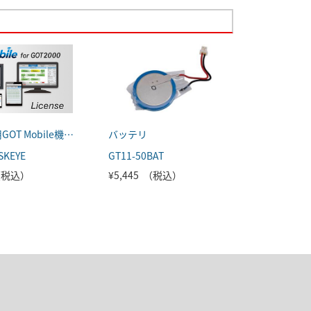
GOT2000用GOT Mobile機能ライセンス
バッテリ
SKEYE
GT11-50BAT
 （税込）
¥5,445 （税込）