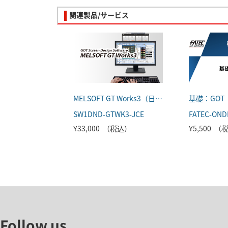
関連製品/サービス
MELSOFT GT Works3（日本語版）
基礎：GOT
SW1DND-GTWK3-JCE
¥33,000 （税込）
¥5,500 
Follow us