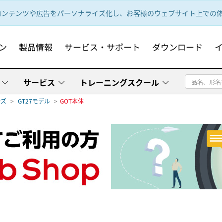
ンテンツや広告をパーソナライズ化し、お客様のウェブサイト上での体験
ン
製品情報
サービス・サポート
ダウンロード
サービス
トレーニングスクール
ーズ
GT27モデル
GOT本体