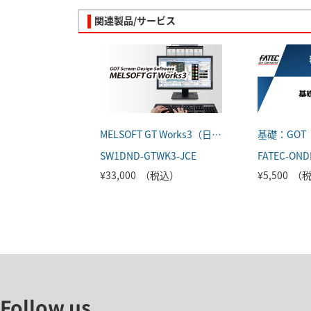
関連製品/サービス
MELSOFT GT Works3（日本語版）
基礎：GOT
SW1DND-GTWK3-JCE
¥33,000 （税込）
¥5,500 
Follow us