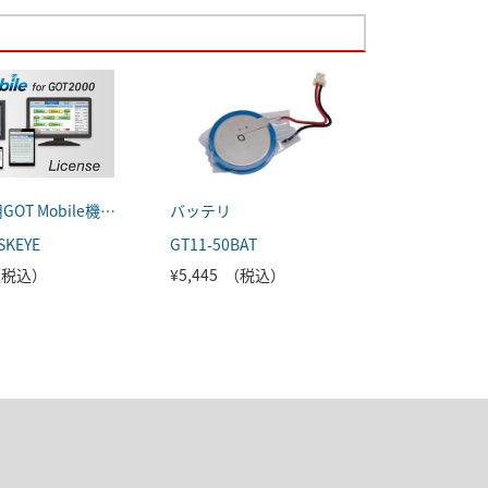
GOT2000用GOT Mobile機能ライセンス
バッテリ
SKEYE
GT11-50BAT
 （税込）
¥5,445 （税込）