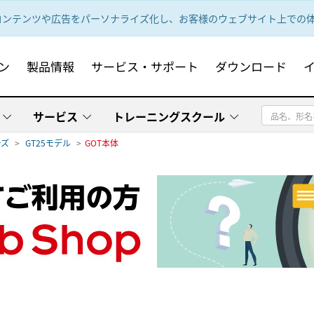
ンテンツや広告をパーソナライズ化し、お客様のウェブサイト上での体験
ン
製品情報
サービス・サポート
ダウンロード
サービス
トレーニングスクール
ーズ
GT25モデル
GOT本体