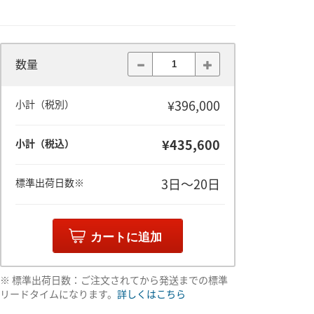
数量
¥396,000
小計（税別）
¥435,600
小計（税込）
3日～20日
標準出荷日数※
カートに追加
※ 標準出荷日数：ご注文されてから発送までの標準
リードタイムになります。
詳しくはこちら