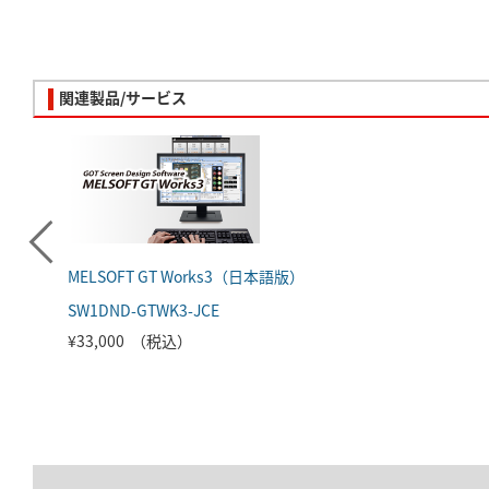
関連製品/サービス
MELSOFT GT Works3（日本語版）
SW1DND-GTWK3-JCE
¥33,000 （税込）