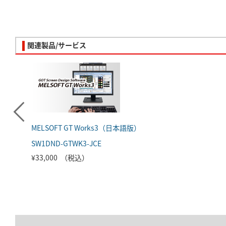
関連製品/サービス
MELSOFT GT Works3（日本語版）
SW1DND-GTWK3-JCE
¥33,000 （税込）