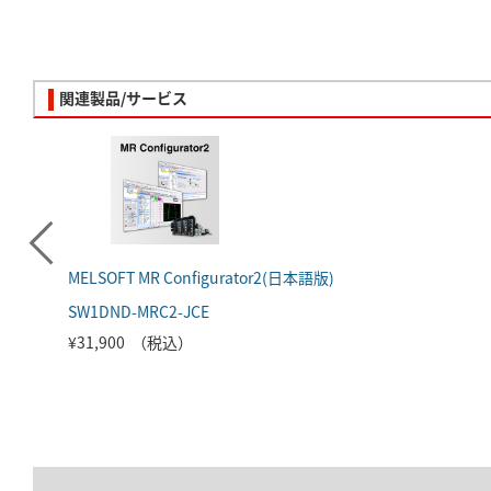
関連製品/サービス
MELSOFT MR Configurator2(日本語版)
SW1DND-MRC2-JCE
¥31,900 （税込）