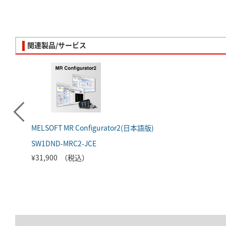
関連製品/サービス
MELSOFT MR Configurator2(日本語版)
SW1DND-MRC2-JCE
¥31,900 （税込）