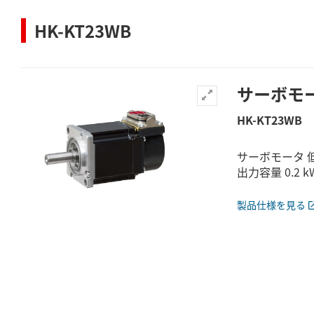
HK-KT23WB
サーボモ
HK-KT23WB
サーボモータ 低
出力容量 0.2
製品仕様を見る