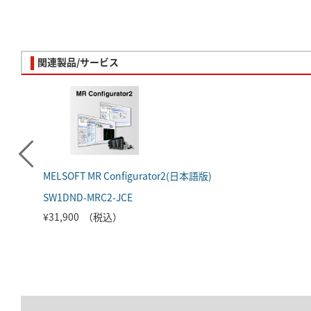
関連製品/サービス
MELSOFT MR Configurator2(日本語版)
SW1DND-MRC2-JCE
¥31,900 （税込）