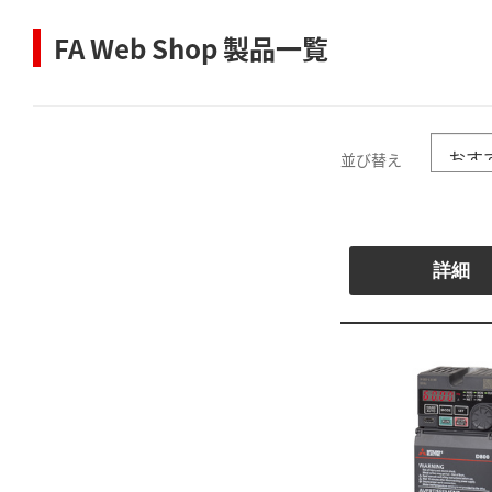
FA Web Shop 製品一覧
並び替え
詳細