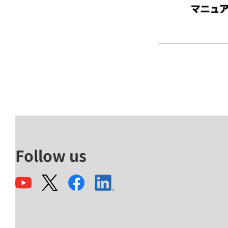
Follow us