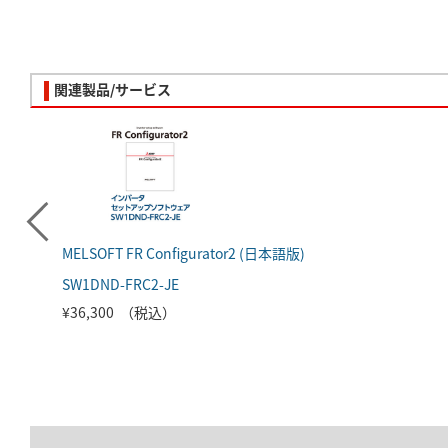
関連製品/サービス
MELSOFT FR Configurator2 (日本語版)
SW1DND-FRC2-JE
¥36,300 （税込）