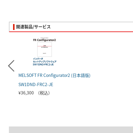
関連製品/サービス
MELSOFT FR Configurator2 (日本語版)
SW1DND-FRC2-JE
¥36,300 （税込）