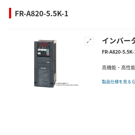
FR-A820-5.5K-1
インバー
FR-A820-5.5K-
高機能・高性能イ
製品仕様を見る