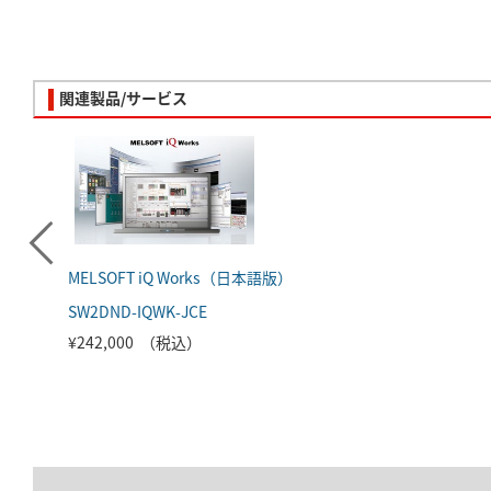
関連製品/サービス
MELSOFT iQ Works（日本語版）
SW2DND-IQWK-JCE
¥242,000 （税込）