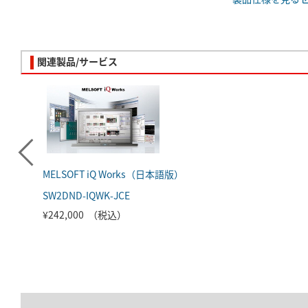
関連製品/サービス
MELSOFT iQ Works（日本語版）
SW2DND-IQWK-JCE
¥242,000 （税込）