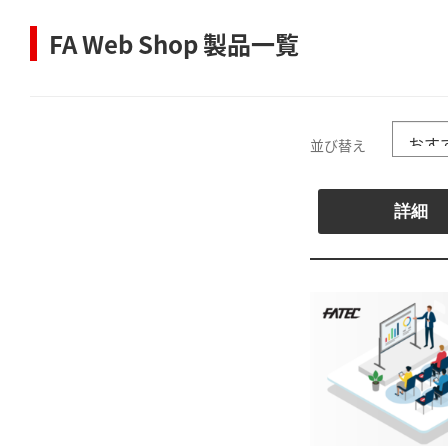
FA Web Shop 製品一覧
並び替え
詳細