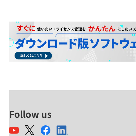
Follow us