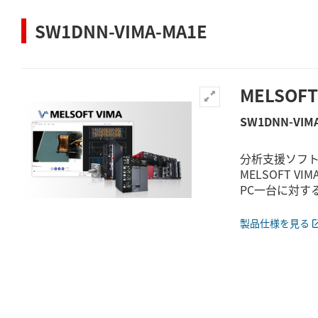
SW1DNN-VIMA-MA1E
MELSOFT
SW1DNN-VIM
分析支援ソフ
MELSOFT VIM
PC一台に対す
製品仕様を見る