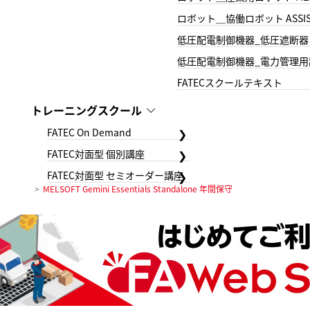
ロボット＿協働ロボット ASSIS
低圧配電制御機器_低圧遮断器
低圧配電制御機器_電力管理用
FATECスクールテキスト
トレーニングスクール
FATEC On Demand
FATEC対面型 個別講座
FATEC対面型 セミオーダー講座
MELSOFT Gemini Essentials Standalone 年間保守