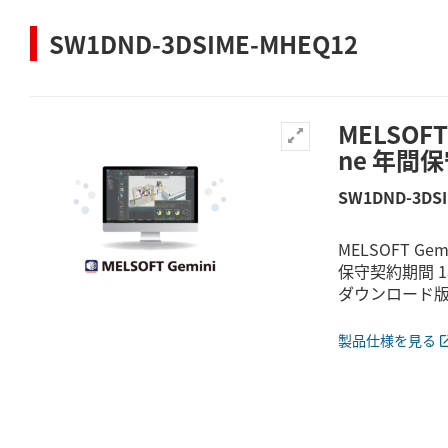
SW1DND-3DSIME-MHEQ12
MELSOFT 
ne 年間
SW1DND-3DS
MELSOFT Gemi
保守契約期間 
ダウンロード
製品仕様を見る