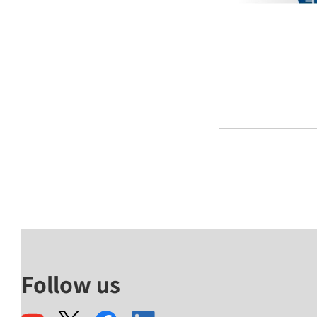
Follow us