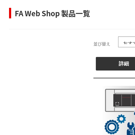
FA Web Shop 製品一覧
並び替え
詳細