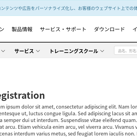
ンテンツや広告をパーソナライズ化し、お客様のウェブサイト上での体験
ン
製品情報
サービス・サポート
ダウンロード
サービス
トレーニングスクール
gistration
m ipsum dolor sit amet, consectetur adipiscing elit. Nam l
entesque ut, luctus congue ligula. Sed adipiscing lacus sit 
a semper dui ut interdum. Suspendisse vitae eleifend quam. Nu
at arcu. Etiam vehicula enim arcu, vel viverra arcu. Vivamus 
enas interdum varius metus, sed feugiat lorem iaculis non. 