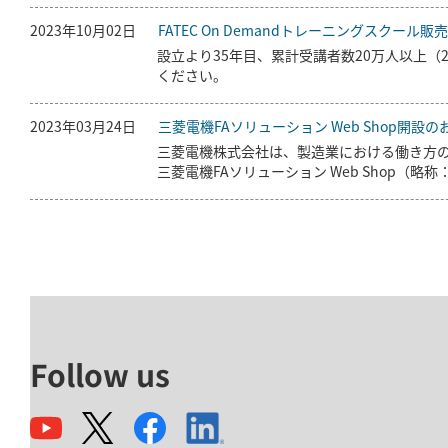
2023年10月02日
FATEC On Demandトレーニングスクール
設立より35年目、累計受講者数20万人以上（
ください。
2023年03月24日
三菱電機FAソリューション Web Shop開設
三菱電機株式会社は、製造業における働き方の
三菱電機FAソリューション Web Shop（略称：
Follow us