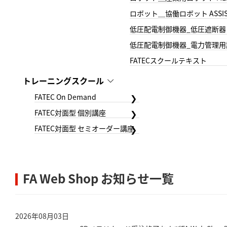
ロボット＿協働ロボット ASSIS
低圧配電制御機器_低圧遮断器
低圧配電制御機器_電力管理用
FATECスクールテキスト
トレーニングスクール
FATEC On Demand
FATEC対面型 個別講座
FATEC対面型 セミオーダー講座
FA Web Shop お知らせ⼀覧
2026年08月03日