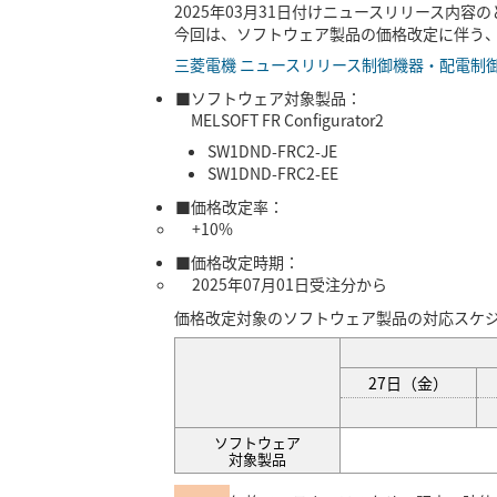
2025年03月31日付けニュースリリース内容
今回は、ソフトウェア製品の価格改定に伴う、F
三菱電機 ニュースリリース制御機器・配電制
■ソフトウェア対象製品：
MELSOFT FR Configurator2
SW1DND-FRC2-JE
SW1DND-FRC2-EE
■価格改定率：
+10%
■価格改定時期：
2025年07月01日受注分から
価格改定対象のソフトウェア製品の対応スケ
27日（金）
ソフトウェア
対象製品