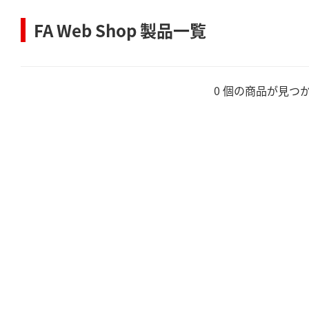
FA Web Shop 製品一覧
0 個の商品が見つ