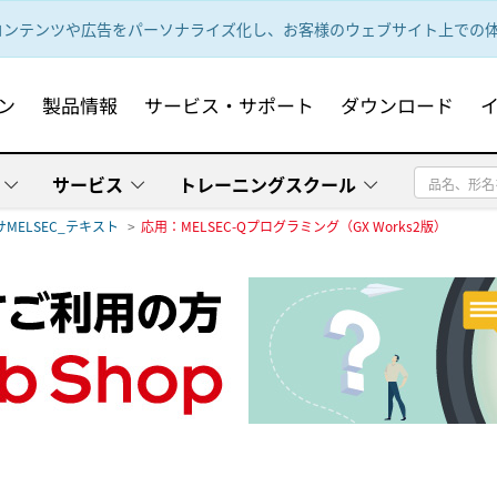
ンテンツや広告をパーソナライズ化し、お客様のウェブサイト上での体験
ン
製品情報
サービス・サポート
ダウンロード
サービス
トレーニングスクール
MELSEC_テキスト
応用：MELSEC-Qプログラミング（GX Works2版）