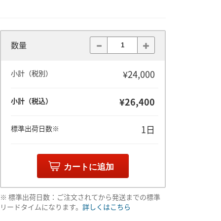
数量
¥24,000
小計（税別）
¥26,400
小計（税込）
1日
標準出荷日数※
カートに追加
※ 標準出荷日数：ご注文されてから発送までの標準
リードタイムになります。
詳しくはこちら