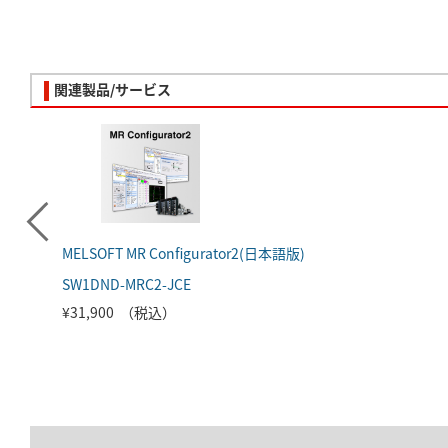
関連製品/サービス
MELSOFT MR Configurator2(日本語版)
SW1DND-MRC2-JCE
¥31,900 （税込）