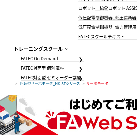
ロボット＿協働ロボット ASSIS
低圧配電制御機器_低圧遮断器
低圧配電制御機器_電力管理用
FATECスクールテキスト
トレーニングスクール
FATEC On Demand
FATEC対面型 個別講座
FATEC対面型 セミオーダー講座
回転型サーボモータ_HK-STシリーズ
サーボモータ