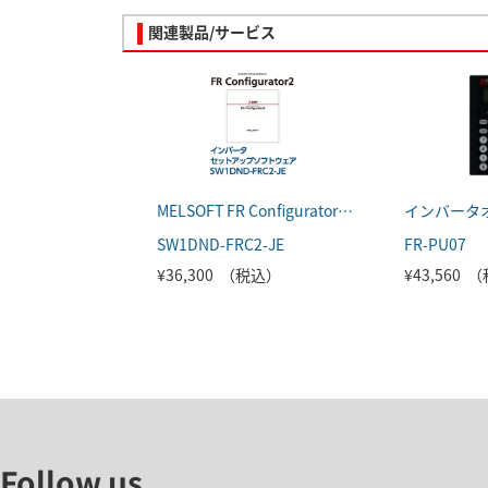
関連製品/サービス
MELSOFT FR Configurator2 (日本語版)
インバータ
SW1DND-FRC2-JE
FR-PU07
¥36,300 （税込）
¥43,560 
Follow us