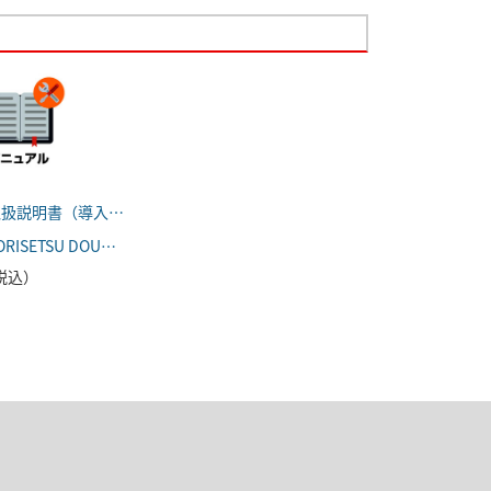
FR-A800 取扱説明書（導入編）
FR-A800 TORISETSU DOUNYU
（税込）