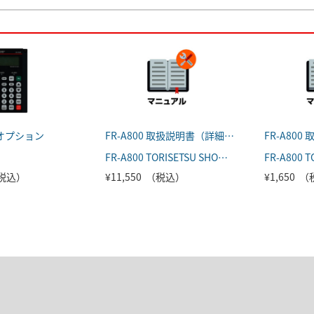
オプション
FR-A800 取扱説明書（詳細編）
FR-A800 TORISETSU SHOUSAI
（税込）
¥11,550 （税込）
¥1,650 