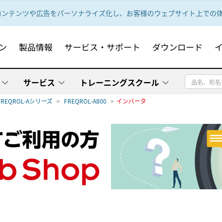
ンテンツや広告をパーソナライズ化し、お客様のウェブサイト上での体験
ン
製品情報
サービス・サポート
ダウンロード
サービス
トレーニングスクール
FREQROL-Aシリーズ
FREQROL-A800
インバータ