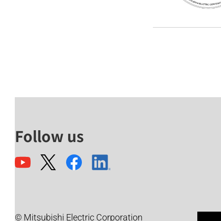
Follow us
© Mitsubishi Electric Corporation