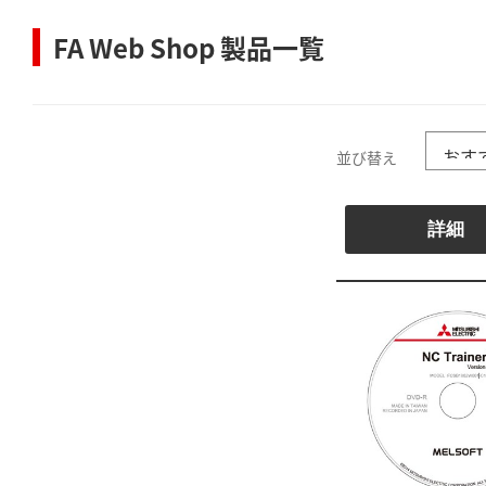
FA Web Shop 製品一覧
並び替え
詳細