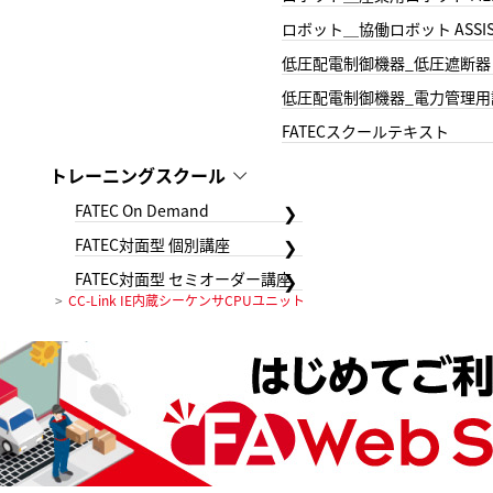
ロボット＿協働ロボット ASSIS
低圧配電制御機器_低圧遮断器
低圧配電制御機器_電力管理用
FATECスクールテキスト
トレーニングスクール
FATEC On Demand
FATEC対面型 個別講座
FATEC対面型 セミオーダー講座
CC-Link IE内蔵シーケンサCPUユニット