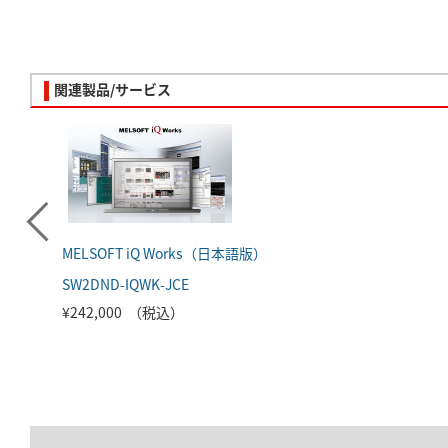
関連製品/サービス
MELSOFT iQ Works（日本語版）
SW2DND-IQWK-JCE
¥242,000 （税込）