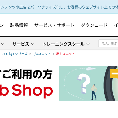
ンテンツや広告をパーソナライズ化し、お客様のウェブサイト上での体験
ン
製品情報
サービス・サポート
ダウンロード
サービス
トレーニングスクール
ELSEC iQ-Fシリーズ
I/Oユニット
出力ユニット