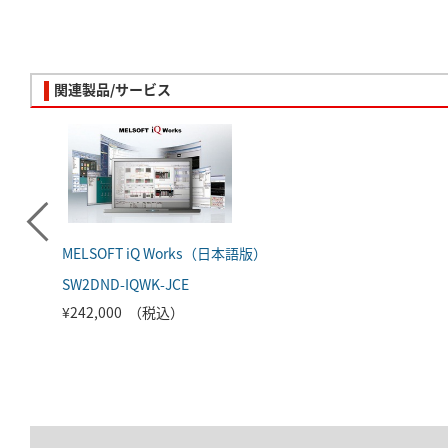
関連製品/サービス
MELSOFT iQ Works（日本語版）
SW2DND-IQWK-JCE
¥242,000 （税込）