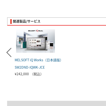
関連製品/サービス
MELSOFT iQ Works（日本語版）
SW2DND-IQWK-JCE
¥242,000 （税込）