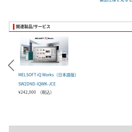
関連製品/サービス
MELSOFT iQ Works（日本語版）
SW2DND-IQWK-JCE
¥242,000 （税込）