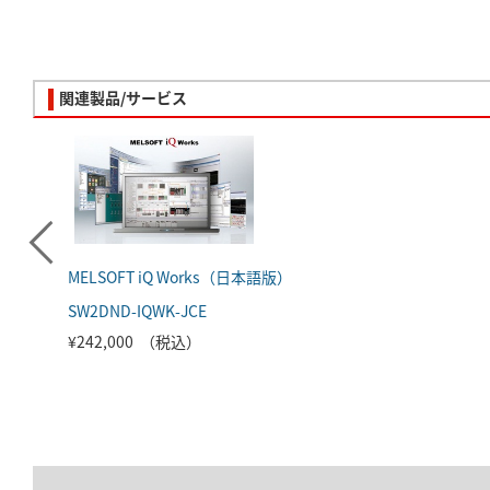
関連製品/サービス
MELSOFT iQ Works（日本語版）
SW2DND-IQWK-JCE
¥242,000 （税込）