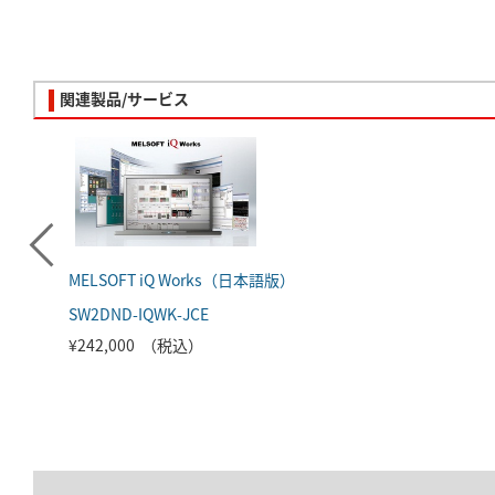
関連製品/サービス
MELSOFT iQ Works（日本語版）
SW2DND-IQWK-JCE
¥242,000 （税込）