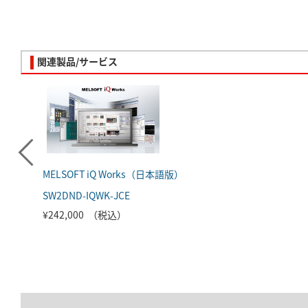
関連製品/サービス
MELSOFT iQ Works（日本語版）
SW2DND-IQWK-JCE
¥242,000 （税込）