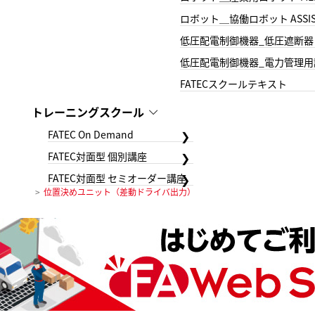
ロボット＿協働ロボット ASSIS
低圧配電制御機器_低圧遮断器
低圧配電制御機器_電力管理用
FATECスクールテキスト
トレーニングスクール
FATEC On Demand
FATEC対面型 個別講座
FATEC対面型 セミオーダー講座
位置決めユニット（差動ドライバ出力）