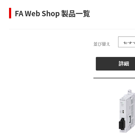
FA Web Shop 製品一覧
並び替え
詳細