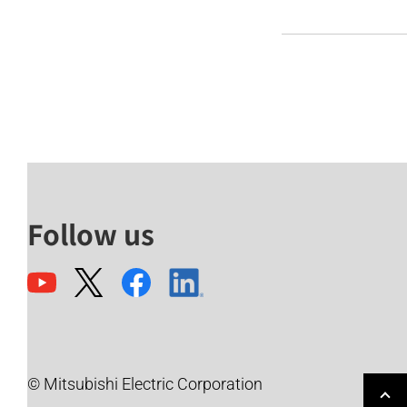
Follow us
© Mitsubishi Electric Corporation