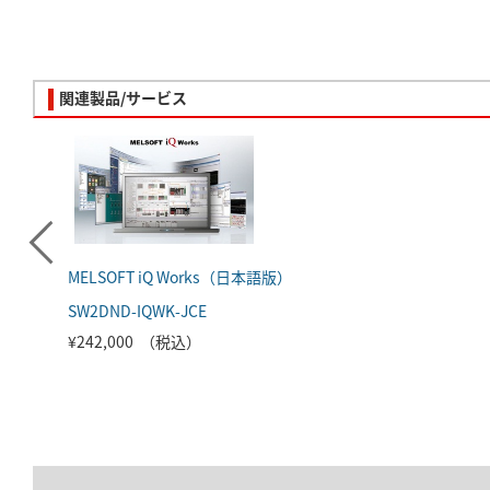
関連製品/サービス
MELSOFT iQ Works（日本語版）
SW2DND-IQWK-JCE
¥242,000 （税込）