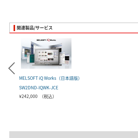
関連製品/サービス
MELSOFT iQ Works（日本語版）
SW2DND-IQWK-JCE
¥242,000 （税込）