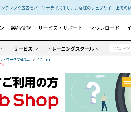
ンテンツや広告をパーソナライズ化し、お客様のウェブサイト上での体験
ン
製品情報
サービス・サポート
ダウンロード
サービス
トレーニングスクール
ットワーク関連製品
CC-Link
子台）