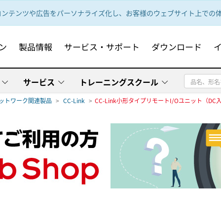
ンテンツや広告をパーソナライズ化し、お客様のウェブサイト上での体験
ン
製品情報
サービス・サポート
ダウンロード
サービス
トレーニングスクール
ットワーク関連製品
CC-Link
CC-Link小形タイプリモートI/Oユニット（D