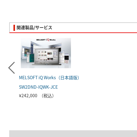
関連製品/サービス
MELSOFT iQ Works（日本語版）
SW2DND-IQWK-JCE
¥242,000 （税込）