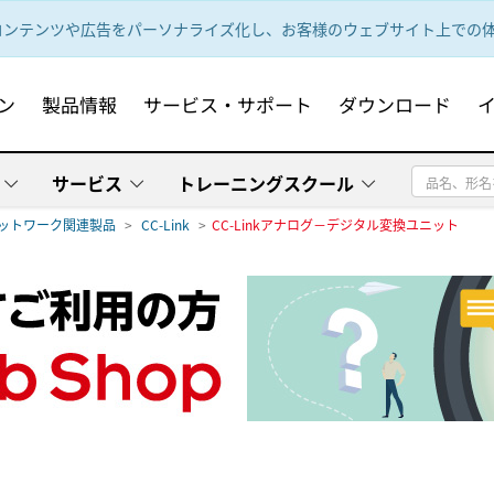
ンテンツや広告をパーソナライズ化し、お客様のウェブサイト上での体験
ン
製品情報
サービス・サポート
ダウンロード
サービス
トレーニングスクール
ットワーク関連製品
CC-Link
CC-Linkアナログ－デジタル変換ユニット