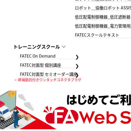
ロボット＿協働ロボット ASSIS
低圧配電制御機器_低圧遮断器
低圧配電制御機器_電力管理用
FATECスクールテキスト
トレーニングスクール
FATEC On Demand
FATEC対面型 個別講座
FATEC対面型 セミオーダー講座
終端抵抗付きワンタッチコネクタプラグ