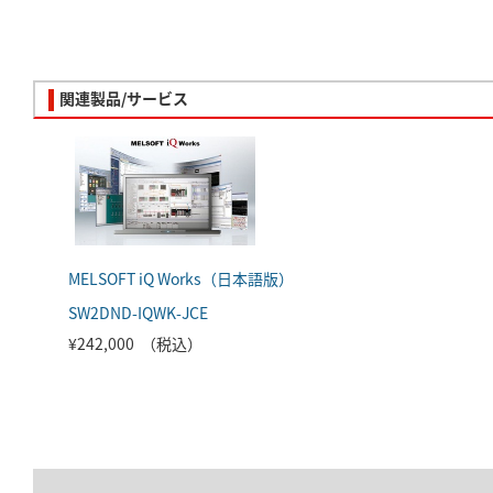
関連製品/サービス
MELSOFT iQ Works（日本語版）
SW2DND-IQWK-JCE
¥242,000 （税込）