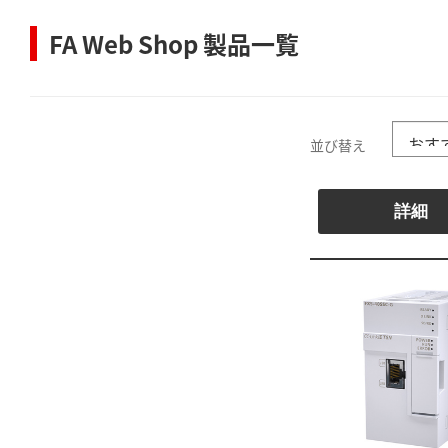
FA Web Shop 製品一覧
並び替え
詳細