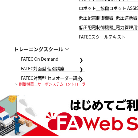
ロボット＿協働ロボット ASSIS
低圧配電制御機器_低圧遮断器
低圧配電制御機器_電力管理用
FATECスクールテキスト
トレーニングスクール
FATEC On Demand
FATEC対面型 個別講座
FATEC対面型 セミオーダー講座
制御機器＿サーボシステムコントローラ