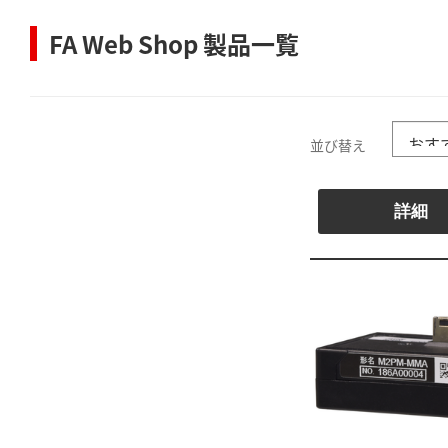
FA Web Shop 製品一覧
並び替え
詳細