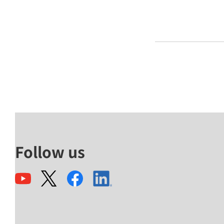
Follow us